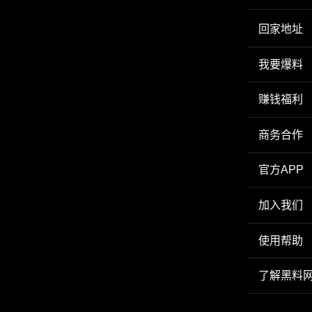
回家地址
我要爆料
赚钱福利
商务合作
官方APP
加入我们
使用帮助
了解黑料