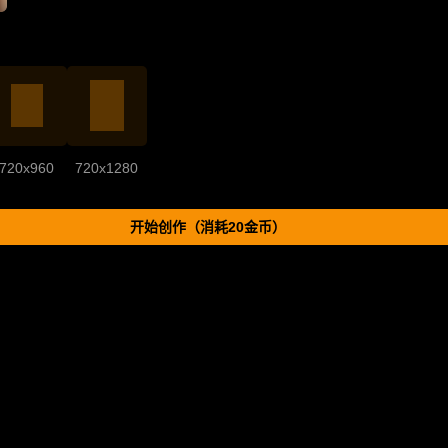
720x960
720x1280
开始创作（消耗20金币）