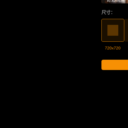
尺寸：
720x720