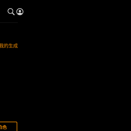
我的生成
白色